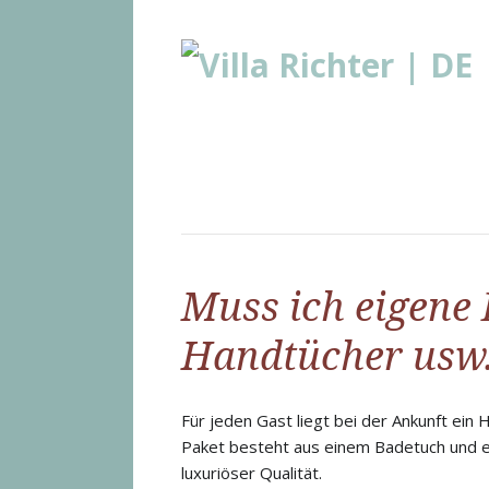
Muss ich eigene
Handtücher usw.
Für jeden Gast liegt bei der Ankunft ein
Paket besteht aus einem Badetuch und 
luxuriöser Qualität.