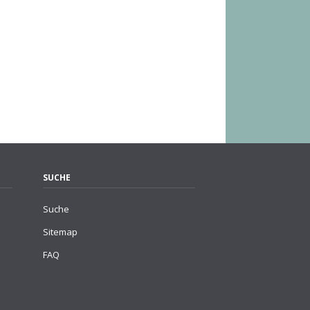
SUCHE
Suche
Sitemap
FAQ