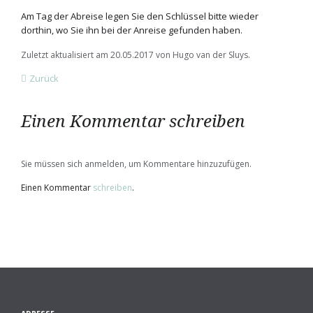
Am Tag der Abreise legen Sie den Schlüssel bitte wieder
dorthin, wo Sie ihn bei der Anreise gefunden haben.
Zuletzt aktualisiert am 20.05.2017 von Hugo van der Sluys.
Zurück
Einen Kommentar schreiben
Sie müssen sich anmelden, um Kommentare hinzuzufügen.
Einen Kommentar
schreiben
.