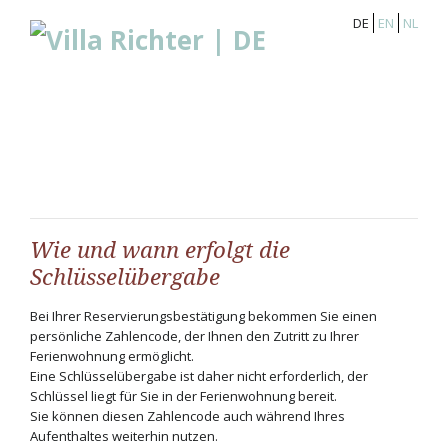
DE
EN
NL
Wie und wann erfolgt die
Schlüsselübergabe
Bei Ihrer Reservierungsbestätigung bekommen Sie einen
persönliche Zahlencode, der Ihnen den Zutritt zu Ihrer
Ferienwohnung ermöglicht.
Eine Schlüsselübergabe ist daher nicht erforderlich, der
Schlüssel liegt für Sie in der Ferienwohnung bereit.
Sie können diesen Zahlencode auch während Ihres
Aufenthaltes weiterhin nutzen.