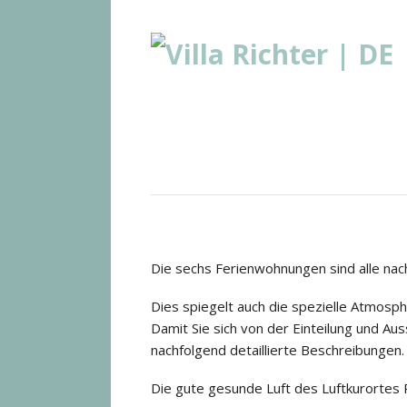
Die sechs Ferienwohnungen sind alle na
Dies spiegelt auch die spezielle Atmosph
Damit Sie sich von der Einteilung und Au
nachfolgend detaillierte Beschreibungen.
Die gute gesunde Luft des Luftkurortes Ra