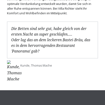
optimale Verdunkelung entwickelt wurden, damit Sie sich in
aller Ruhe entspannen können. Bei Villa Richter steht Ihr
Komfort und Wohlbefinden im Mittelpunkt.
Die Betten sind sehr gut, habe gleich von der
ersten Nacht an super geschlafen.....
Oder lag das an dem leckeren Bastei-Bräu, das
es in dem hervorragenden Restaurant
'Panorama' gab?
Kunde, Thomas Mache