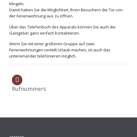
klingeln.
Damit haben Sie die Möglichkeit, Ihren Besuchern die Tür von
der Ferienwohnung aus zu öffnen.
Über das Telefonbuch des Apparats können Sie auch die
Gastgeber ganz einfach kontaktieren.
Wenn Sie mit einer größeren Gruppe auf zwei
Ferienwohnungen verteilt Urlaub machen, ist auch das
untereinander telefonieren möglich.
Rufnummers