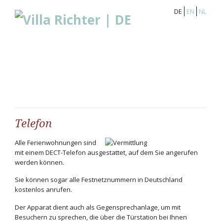
DE
EN
NL
Telefon
Alle Ferienwohnungen sind
mit einem DECT-Telefon ausgestattet, auf dem Sie angerufen
werden können.
Sie können sogar alle Festnetznummern in Deutschland
kostenlos anrufen.
Der Apparat dient auch als Gegensprechanlage, um mit
Besuchern zu sprechen, die über die Türstation bei Ihnen