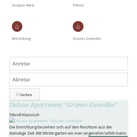
Stolpen-West
Pillnitz
Moritzburg
Grünes Gewölbe
Deluxe Apartment "Grünes Gewölbe"
Stilvoll Klassisch
Die Einrichtung beziehen sich auf den Reichtum aus die
damalige Zeit. Mit Wintergarten wo man angenehm tafeln kann.