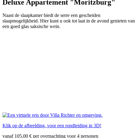
Deluxe Appartement "Moritzburg"
Naast de slaapkamer biedt de serre een gescheiden
slaapmogelijkheid. Hier kunt u ook tot laat in de avond genieten van
een goed glas saksische wein.
Klik op de afbeelding, voor een rondleiding in 3D!
vanaf
105,00
€
per overnachting voor 4 personen