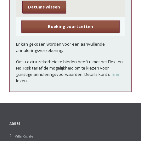
Datums wissen
Er kan gekozen worden voor een aanvullende
annuleringsverzekering.
Om u extra zekerheid te bieden heeft u met het Flex- en
No_Risk tarief de mogelijkheid om te kiezen voor
gunstige annuleringsvoorwaarden. Details kunt u
hier
lezen.
ADRES
Villa Richter