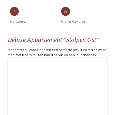
Moritzburg
Grünes Gewölbe
Deluxe Appartement "Stolpen Ost"
Met entresol, voor kinderen een perfecte plek. Een terras waar
men met 8 pers. buiten kan dineren en een lounchehoek.