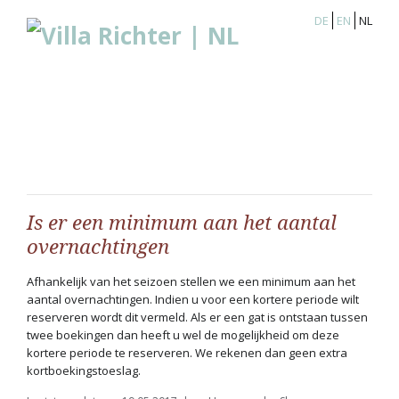
DE
EN
NL
Is er een minimum aan het aantal
overnachtingen
Afhankelijk van het seizoen stellen we een minimum aan het
aantal overnachtingen. Indien u voor een kortere periode wilt
reserveren wordt dit vermeld. Als er een gat is ontstaan tussen
twee boekingen dan heeft u wel de mogelijkheid om deze
kortere periode te reserveren. We rekenen dan geen extra
kortboekingstoeslag.