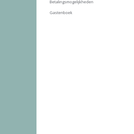
Betalingsmogelijkheden
Gastenboek