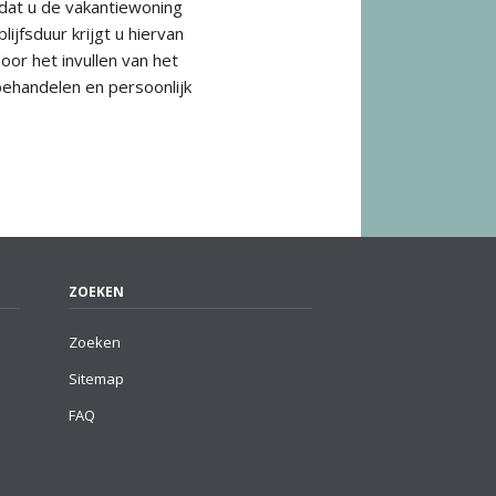
 dat u de vakantiewoning
ijfsduur krijgt u hiervan
oor het invullen van het
 behandelen en persoonlijk
ZOEKEN
Zoeken
Sitemap
FAQ